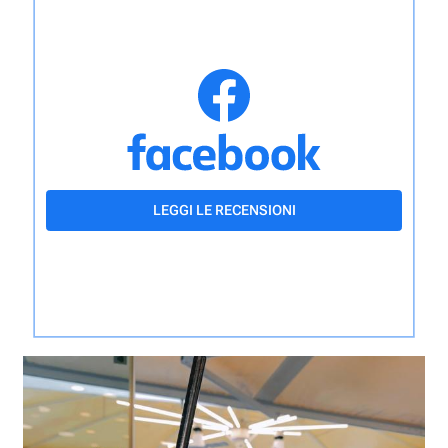
LEGGI LE RECENSIONI