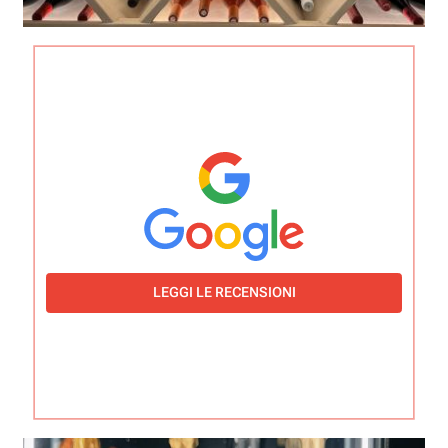
LEGGI LE RECENSIONI