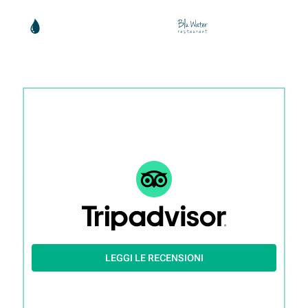
LEGGI LE RECENSIONI