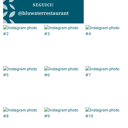
SEGUICI!
@bluwaterrestaurant