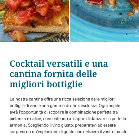
Cocktail versatili e una
cantina fornita delle
migliori bottiglie
La nostra cantina offre una ricca selezione delle migliori
bottiglie di vino e una gamma di drink esclusivi. Ogni ospite
avrà l'opportunità di scoprire la combinazione perfetta tra
pietanza e calice, consentendo ai sapori di danzare in perfetta
armonia. Scegliendo il vino giusto, preparatevi ad essere
sorpresi da un'esplosione di gusto che delizierà il vostro palato.