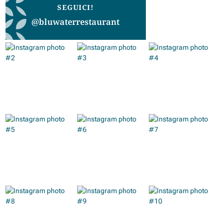
SEGUICI!
@bluwaterrestaurant