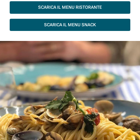
SCARICA IL MENU RISTORANTE
SCARICA IL MENU SNACK