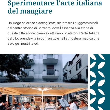
Sperimentare l'arte italiana
del mangiare
Un luogo caloroso e accogliente, situato tra i suggestivi vicoli
del centro storico di Sorrento, dove l'essenza e la storia di
questa città abbracciano e catturano i visitatori. L'arte italiana
del cibo prende vita in ogni piatto e nell'atmosfera magica che
avvolge i nostri tavoli.