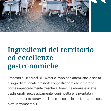
Ingredienti del territorio
ed eccellenze
gastronomiche
I maestri culinari del Blu Water curano con attenzione la scelta
di ingredienti locali, prelibatezze gastronomiche e materie
prime impeccabilmente fresche al fine di celebrare le ricette
tradizionali. Successivamente, ogni ricetta è reinventata in
modo moderno attraverso l'abile tocco dello chef, creando così
piatti intramontabili.